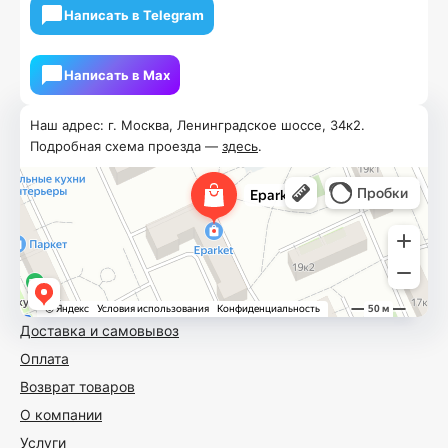
Написать в Telegram
Написать в Мах
Наш адрес: г. Москва, Ленинградское шоссе, 34к2.
Подробная схема проезда —
здесь
.
Доставка и самовывоз
Оплата
Возврат товаров
О компании
Услуги