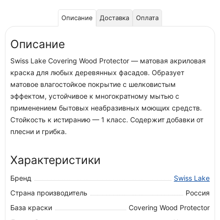
Описание
Доставка
Оплата
Описание
Swiss Lake Covering Wood Protector — матовая акриловая
краска для любых деревянных фасадов. Образует
матовое влагостойкое покрытие с шелковистым
эффектом, устойчивое к многократному мытью с
применением бытовых неабразивных моющих средств.
Стойкость к истиранию — 1 класс. Содержит добавки от
плесни и грибка.
Характеристики
Бренд
Swiss Lake
Страна производитель
Россия
База краски
Covering Wood Protector