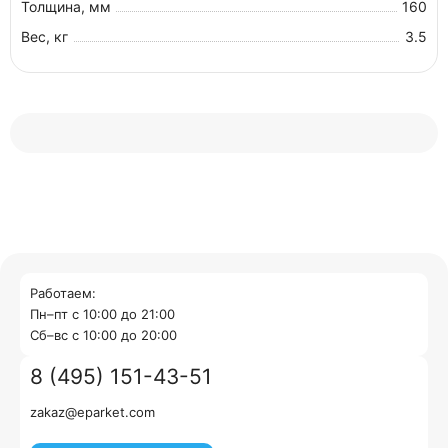
Толщина, мм
160
Вес, кг
3.5
Работаем:
Пн–пт с 10:00 до 21:00
Cб–вс с 10:00 до 20:00
8 (495) 151-43-51
zakaz@eparket.com