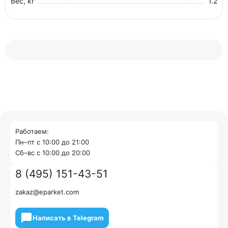
Вес, кг
1.2
Работаем:
Пн–пт с 10:00 до 21:00
Cб–вс с 10:00 до 20:00
8 (495) 151-43-51
zakaz@eparket.com
Написать в Telegram