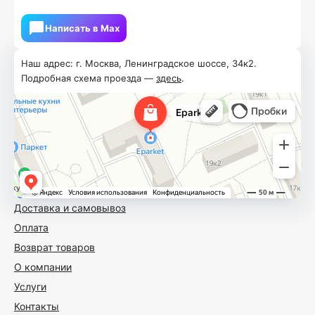
Написать в Мах
Наш адрес: г. Москва, Ленинградское шоссе, 34к2.
Подробная схема проезда —
здесь
.
Доставка и самовывоз
Оплата
Возврат товаров
О компании
Услуги
Контакты