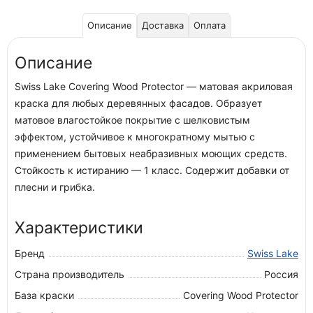
Описание
Доставка
Оплата
Описание
Swiss Lake Covering Wood Protector — матовая акриловая
краска для любых деревянных фасадов. Образует
матовое влагостойкое покрытие с шелковистым
эффектом, устойчивое к многократному мытью с
применением бытовых неабразивных моющих средств.
Стойкость к истиранию — 1 класс. Содержит добавки от
плесни и грибка.
Характеристики
Бренд
Swiss Lake
Страна производитель
Россия
База краски
Covering Wood Protector