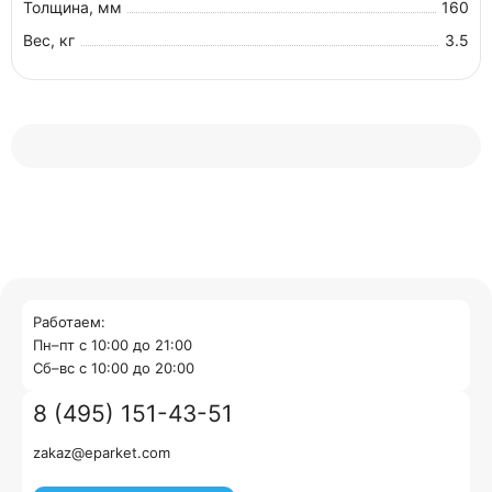
Толщина, мм
160
Вес, кг
3.5
Работаем:
Пн–пт с 10:00 до 21:00
Cб–вс с 10:00 до 20:00
8 (495) 151-43-51
zakaz@eparket.com