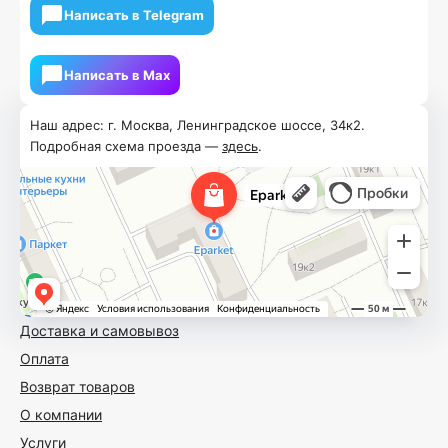
Написать в Telegram
Написать в Мах
Наш адрес: г. Москва, Ленинградское шоссе, 34к2.
Подробная схема проезда —
здесь
.
Доставка и самовывоз
Оплата
Возврат товаров
О компании
Услуги