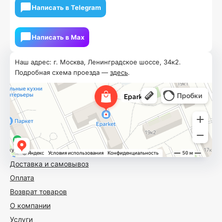
Написать в Telegram
Написать в Мах
Наш адрес: г. Москва, Ленинградское шоссе, 34к2.
Подробная схема проезда —
здесь
.
Доставка и самовывоз
Оплата
Возврат товаров
О компании
Услуги