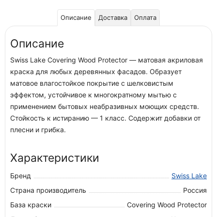
Описание
Доставка
Оплата
Описание
Swiss Lake Covering Wood Protector — матовая акриловая
краска для любых деревянных фасадов. Образует
матовое влагостойкое покрытие с шелковистым
эффектом, устойчивое к многократному мытью с
применением бытовых неабразивных моющих средств.
Стойкость к истиранию — 1 класс. Содержит добавки от
плесни и грибка.
Характеристики
Бренд
Swiss Lake
Страна производитель
Россия
База краски
Covering Wood Protector