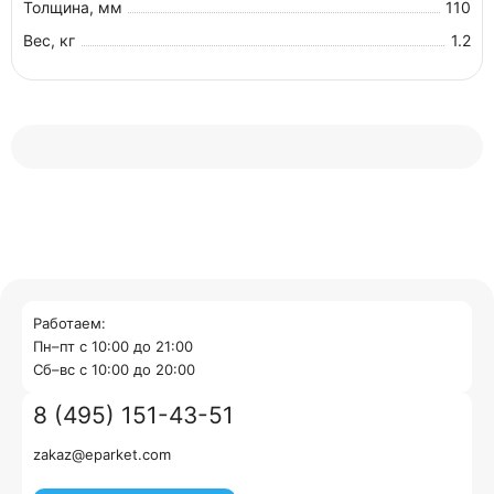
Толщина, мм
110
Вес, кг
1.2
Работаем:
Пн–пт с 10:00 до 21:00
Cб–вс с 10:00 до 20:00
8 (495) 151-43-51
zakaz@eparket.com