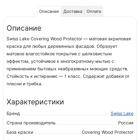
Описание
Доставка
Оплата
Описание
Swiss Lake Covering Wood Protector — матовая акриловая
краска для любых деревянных фасадов. Образует
матовое влагостойкое покрытие с шелковистым
эффектом, устойчивое к многократному мытью с
применением бытовых неабразивных моющих средств.
Стойкость к истиранию — 1 класс. Содержит добавки от
плесни и грибка.
Характеристики
Бренд
Swiss Lake
Страна производитель
Россия
База краски
Covering Wood Protector