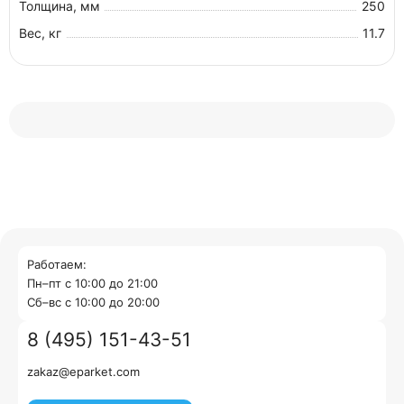
Толщина, мм
250
Вес, кг
11.7
Работаем:
Пн–пт с 10:00 до 21:00
Cб–вс с 10:00 до 20:00
8 (495) 151-43-51
zakaz@eparket.com