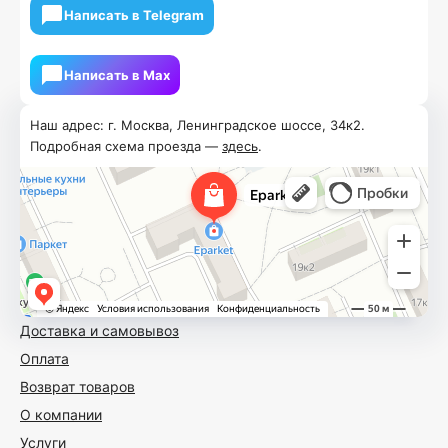
Написать в Telegram
Написать в Мах
Наш адрес: г. Москва, Ленинградское шоссе, 34к2.
Подробная схема проезда —
здесь
.
Доставка и самовывоз
Оплата
Возврат товаров
О компании
Услуги