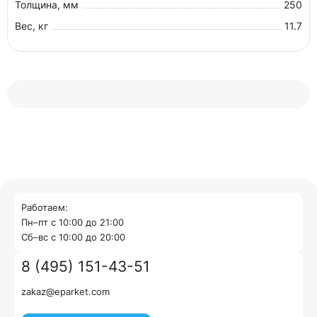
Толщина, мм
250
Вес, кг
11.7
Работаем:
Пн–пт с 10:00 до 21:00
Cб–вс с 10:00 до 20:00
8 (495) 151-43-51
zakaz@eparket.com