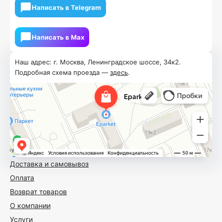
Написать в Telegram
Написать в Мах
Наш адрес: г. Москва, Ленинградское шоссе, 34к2.
Подробная схема проезда —
здесь
.
Доставка и самовывоз
Оплата
Возврат товаров
О компании
Услуги