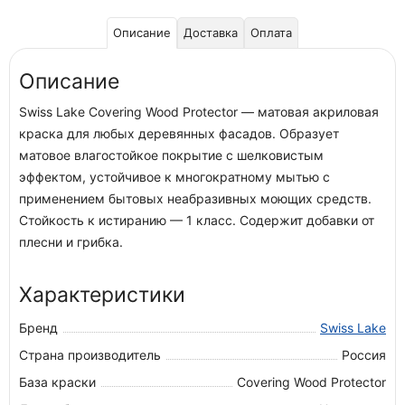
Описание
Доставка
Оплата
Описание
Swiss Lake Covering Wood Protector — матовая акриловая
краска для любых деревянных фасадов. Образует
матовое влагостойкое покрытие с шелковистым
эффектом, устойчивое к многократному мытью с
применением бытовых неабразивных моющих средств.
Стойкость к истиранию — 1 класс. Содержит добавки от
плесни и грибка.
Характеристики
Бренд
Swiss Lake
Страна производитель
Россия
База краски
Covering Wood Protector