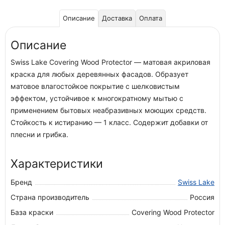
Описание
Доставка
Оплата
Описание
Swiss Lake Covering Wood Protector — матовая акриловая
краска для любых деревянных фасадов. Образует
матовое влагостойкое покрытие с шелковистым
эффектом, устойчивое к многократному мытью с
применением бытовых неабразивных моющих средств.
Стойкость к истиранию — 1 класс. Содержит добавки от
плесни и грибка.
Характеристики
Бренд
Swiss Lake
Страна производитель
Россия
База краски
Covering Wood Protector