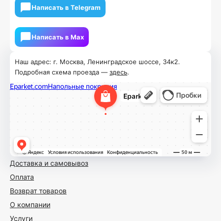
Написать в Telegram
Написать в Мах
Наш адрес: г. Москва, Ленинградское шоссе, 34к2.
Подробная схема проезда —
здесь
.
Доставка и самовывоз
Оплата
Возврат товаров
О компании
Услуги