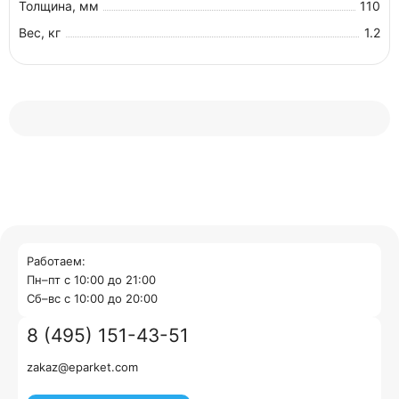
Толщина, мм
110
Вес, кг
1.2
Работаем:
Пн–пт с 10:00 до 21:00
Cб–вс с 10:00 до 20:00
8 (495) 151-43-51
zakaz@eparket.com