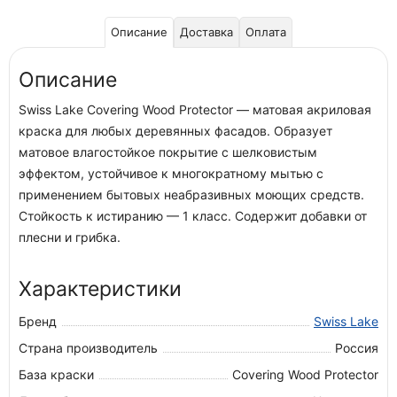
Описание
Доставка
Оплата
Описание
Swiss Lake Covering Wood Protector — матовая акриловая
краска для любых деревянных фасадов. Образует
матовое влагостойкое покрытие с шелковистым
эффектом, устойчивое к многократному мытью с
применением бытовых неабразивных моющих средств.
Стойкость к истиранию — 1 класс. Содержит добавки от
плесни и грибка.
Характеристики
Бренд
Swiss Lake
Страна производитель
Россия
База краски
Covering Wood Protector