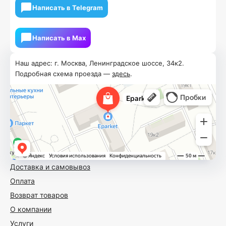
Написать в Telegram
Написать в Мах
Наш адрес: г. Москва, Ленинградское шоссе, 34к2.
Подробная схема проезда —
здесь
.
Доставка и самовывоз
Оплата
Возврат товаров
О компании
Услуги