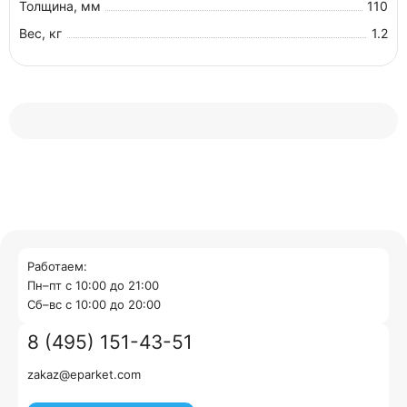
Толщина, мм
110
Вес, кг
1.2
Работаем:
Пн–пт с 10:00 до 21:00
Cб–вс с 10:00 до 20:00
8 (495) 151-43-51
zakaz@eparket.com