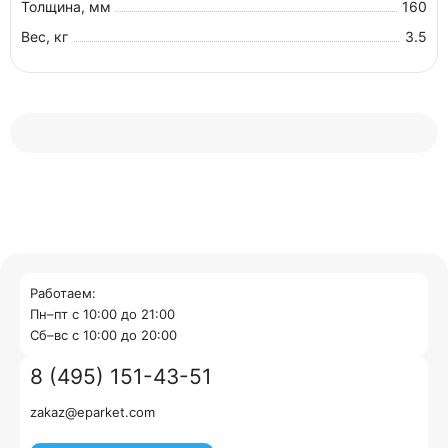
Толщина, мм
160
Вес, кг
3.5
Работаем:
Пн–пт с 10:00 до 21:00
Cб–вс с 10:00 до 20:00
8 (495) 151-43-51
zakaz@eparket.com