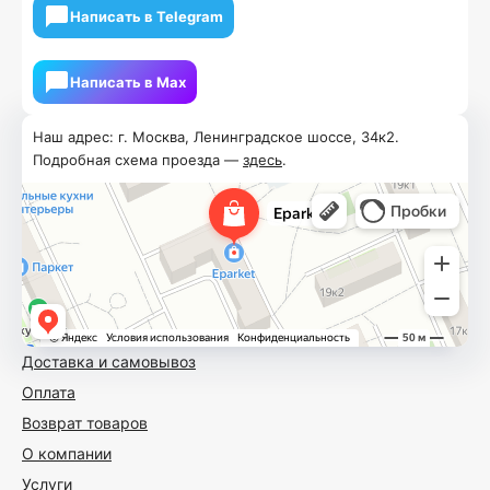
Написать в Telegram
Написать в Мах
Наш адрес: г. Москва, Ленинградское шоссе, 34к2.
Подробная схема проезда —
здесь
.
Доставка и самовывоз
Оплата
Возврат товаров
О компании
Услуги