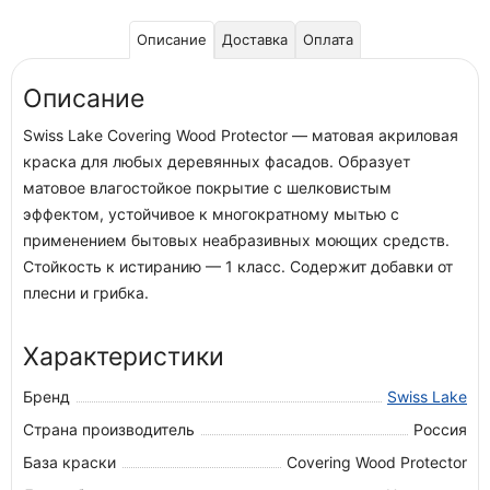
Описание
Доставка
Оплата
Описание
Swiss Lake Covering Wood Protector — матовая акриловая
краска для любых деревянных фасадов. Образует
матовое влагостойкое покрытие с шелковистым
эффектом, устойчивое к многократному мытью с
применением бытовых неабразивных моющих средств.
Стойкость к истиранию — 1 класс. Содержит добавки от
плесни и грибка.
Характеристики
Бренд
Swiss Lake
Страна производитель
Россия
База краски
Covering Wood Protector