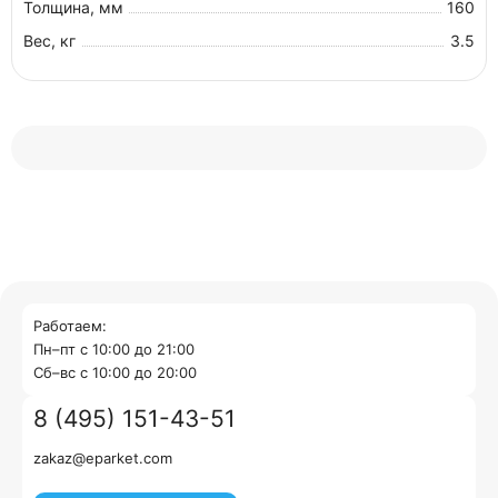
Толщина, мм
160
Вес, кг
3.5
Работаем:
Пн–пт с 10:00 до 21:00
Cб–вс с 10:00 до 20:00
8 (495) 151-43-51
zakaz@eparket.com