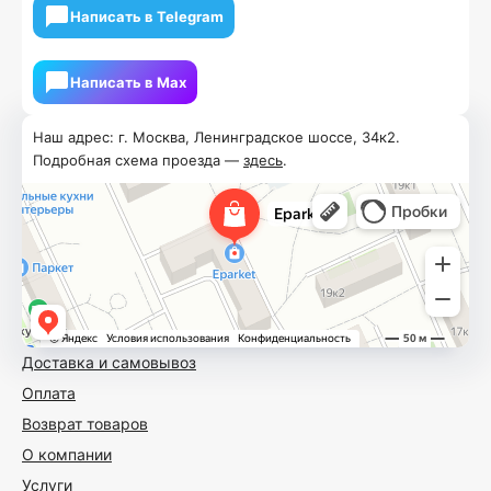
Написать в Telegram
Написать в Мах
Наш адрес: г. Москва, Ленинградское шоссе, 34к2.
Подробная схема проезда —
здесь
.
Доставка и самовывоз
Оплата
Возврат товаров
О компании
Услуги