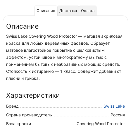
Описание
Доставка
Оплата
Описание
Swiss Lake Covering Wood Protector — матовая акриловая
краска для любых деревянных фасадов. Образует
матовое влагостойкое покрытие с шелковистым
эффектом, устойчивое к многократному мытью с
применением бытовых неабразивных моющих средств.
Стойкость к истиранию — 1 класс. Содержит добавки от
плесни и грибка.
Характеристики
Бренд
Swiss Lake
Страна производитель
Россия
База краски
Covering Wood Protector