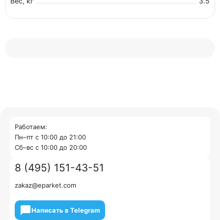
Вес, кг
3.5
Работаем:
Пн–пт с 10:00 до 21:00
Cб–вс с 10:00 до 20:00
8 (495) 151-43-51
zakaz@eparket.com
Написать в Telegram