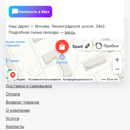
Написать в Мах
Наш адрес: г. Москва, Ленинградское шоссе, 34к2.
Подробная схема проезда —
здесь
.
Доставка и самовывоз
Оплата
Возврат товаров
О компании
Услуги
Контакты