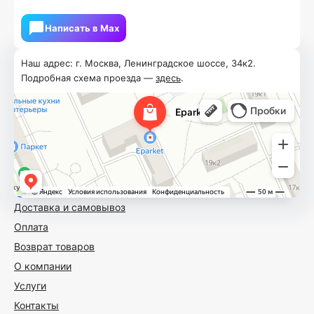
Написать в Мах
Наш адрес: г. Москва, Ленинградское шоссе, 34к2.
Подробная схема проезда —
здесь
.
Доставка и самовывоз
Оплата
Возврат товаров
О компании
Услуги
Контакты