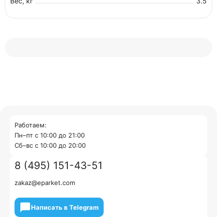
Вес, кг
3.5
Работаем:
Пн–пт с 10:00 до 21:00
Cб–вс с 10:00 до 20:00
8 (495) 151-43-51
zakaz@eparket.com
Написать в Telegram