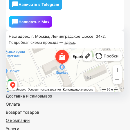
Написать в Telegram
Написать в Мах
Наш адрес: г. Москва, Ленинградское шоссе, 34к2.
Подробная схема проезда —
здесь
.
Доставка и самовывоз
Оплата
Возврат товаров
О компании
Услуги