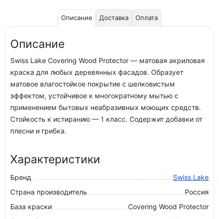
Описание
Доставка
Оплата
Описание
Swiss Lake Covering Wood Protector — матовая акриловая
краска для любых деревянных фасадов. Образует
матовое влагостойкое покрытие с шелковистым
эффектом, устойчивое к многократному мытью с
применением бытовых неабразивных моющих средств.
Стойкость к истиранию — 1 класс. Содержит добавки от
плесни и грибка.
Характеристики
Бренд
Swiss Lake
Страна производитель
Россия
База краски
Covering Wood Protector