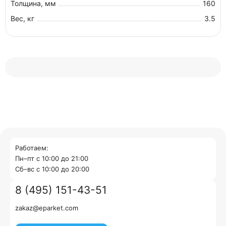
Толщина, мм
160
Вес, кг
3.5
Работаем:
Пн–пт с 10:00 до 21:00
Cб–вс с 10:00 до 20:00
8 (495) 151-43-51
zakaz@eparket.com