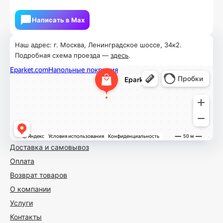
Написать в Мах
Наш адрес: г. Москва, Ленинградское шоссе, 34к2.
Подробная схема проезда —
здесь
.
Доставка и самовывоз
Оплата
Возврат товаров
О компании
Услуги
Контакты