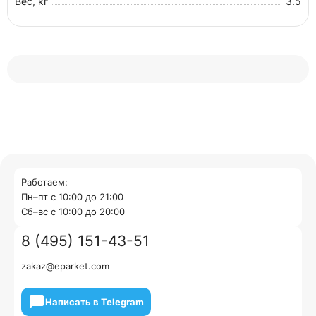
Вес, кг
3.5
Работаем:
Пн–пт с 10:00 до 21:00
Cб–вс с 10:00 до 20:00
8 (495) 151-43-51
zakaz@eparket.com
Написать в Telegram