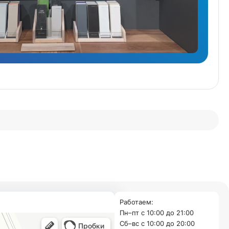
Работаем:
Пн–пт с 10:00 до 21:00
Cб–вс с 10:00 до 20:00