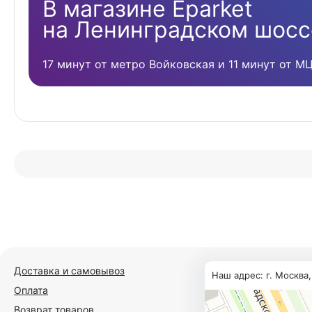
В магазине Eparket
на Ленинградском шосс
17 минут от метро Войковская и 11 минут от М
Доставка и самовывоз
Наш адрес: г. Москва
Оплата
Возврат товаров