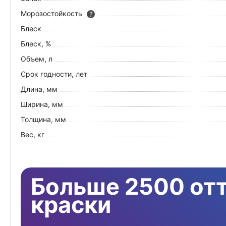
Морозостойкость
?
Блеск
Блеск, %
Объем, л
Срок годности, лет
Длина, мм
Ширина, мм
Толщина, мм
Вес, кг
Больше 2500 от
краски