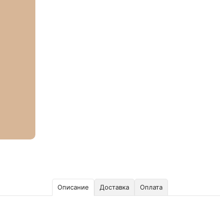
Описание
Доставка
Оплата