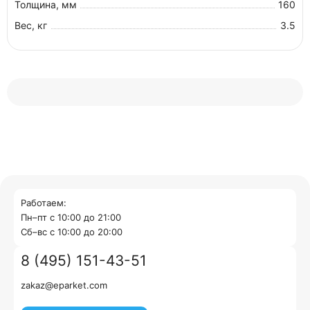
Толщина, мм
160
Вес, кг
3.5
Работаем:
Пн–пт с 10:00 до 21:00
Cб–вс с 10:00 до 20:00
8 (495) 151-43-51
zakaz@eparket.com