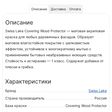
Описание
Доставка
Оплата
Описание
Swiss Lake Covering Wood Protector — матовая акриловая
краска для любых деревянных фасадов. Образует
матовое влагостойкое покрытие с шелковистым
эффектом, устойчивое к многократному мытью с
применением бытовых неабразивных моющих средств.
Стойкость к истиранию — 1 класс. Содержит добавки от
плесни и грибка.
Характеристики
Бренд
Swiss Lake
Страна производитель
Россия
База краски
Covering Wood Protector