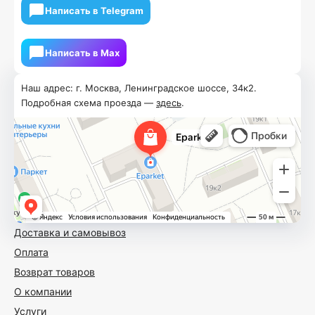
Написать в Telegram
Написать в Мах
Наш адрес: г. Москва, Ленинградское шоссе, 34к2.
Подробная схема проезда —
здесь
.
Доставка и самовывоз
Оплата
Возврат товаров
О компании
Услуги