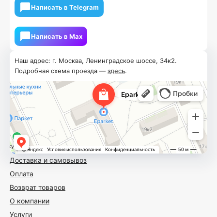
Написать в Telegram
Написать в Мах
Наш адрес: г. Москва, Ленинградское шоссе, 34к2.
Подробная схема проезда —
здесь
.
Доставка и самовывоз
Оплата
Возврат товаров
О компании
Услуги