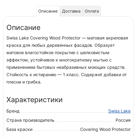
Описание
Доставка
Оплата
Описание
Swiss Lake Covering Wood Protector — матовая акриловая
краска для любых деревянных фасадов. Образует
матовое влагостойкое покрытие с шелковистым
эффектом, устойчивое к многократному мытью с
применением бытовых неабразивных моющих средств.
Стойкость к истиранию — 1 класс. Содержит добавки от
плесни и грибка.
Характеристики
Бренд
Swiss Lake
Страна производитель
Россия
База краски
Covering Wood Protector