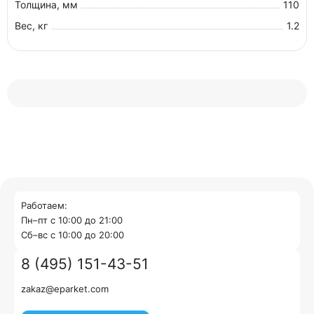
Толщина, мм
110
Вес, кг
1.2
Работаем:
Пн–пт с 10:00 до 21:00
Cб–вс с 10:00 до 20:00
8 (495) 151-43-51
zakaz@eparket.com