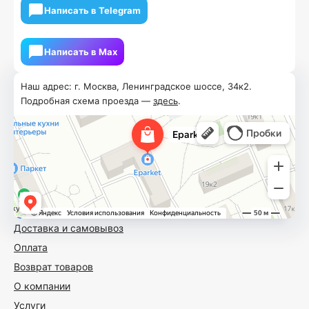
Написать в Telegram
Написать в Мах
Наш адрес: г. Москва, Ленинградское шоссе, 34к2.
Подробная схема проезда —
здесь
.
Доставка и самовывоз
Оплата
Возврат товаров
О компании
Услуги