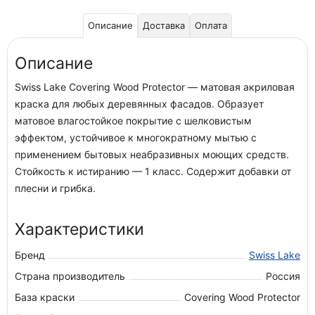
Описание
Доставка
Оплата
Описание
Swiss Lake Covering Wood Protector — матовая акриловая
краска для любых деревянных фасадов. Образует
матовое влагостойкое покрытие с шелковистым
эффектом, устойчивое к многократному мытью с
применением бытовых неабразивных моющих средств.
Стойкость к истиранию — 1 класс. Содержит добавки от
плесни и грибка.
Характеристики
Бренд
Swiss Lake
Страна производитель
Россия
База краски
Covering Wood Protector