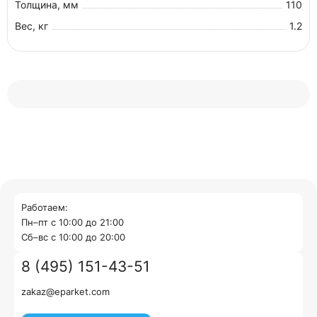
Толщина, мм
110
Вес, кг
1.2
Работаем:
Пн–пт с 10:00 до 21:00
Cб–вс с 10:00 до 20:00
8 (495) 151-43-51
zakaz@eparket.com