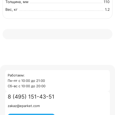
Толщина, мм
110
Вес, кг
1.2
Работаем:
Пн–пт с 10:00 до 21:00
Cб–вс с 10:00 до 20:00
8 (495) 151-43-51
zakaz@eparket.com