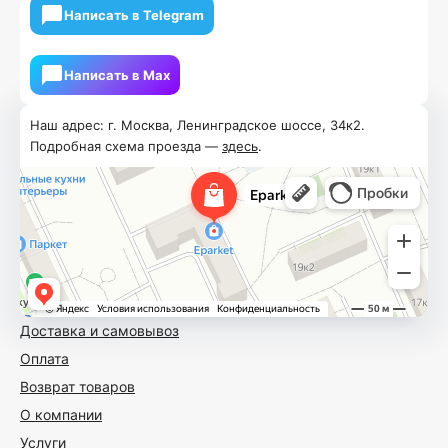
Написать в Telegram
Написать в Мах
Наш адрес: г. Москва, Ленинградское шоссе, 34к2.
Подробная схема проезда —
здесь
.
Доставка и самовывоз
Оплата
Возврат товаров
О компании
Услуги