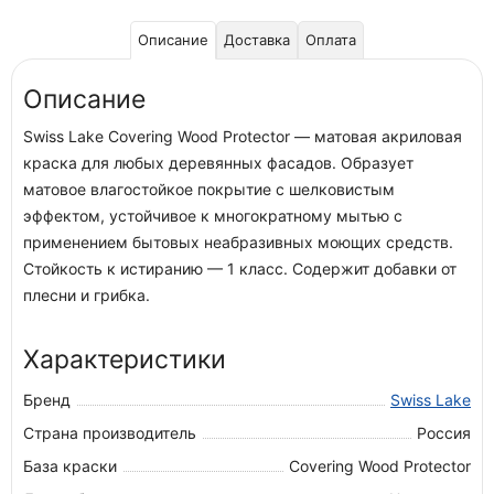
Описание
Доставка
Оплата
Описание
Swiss Lake Covering Wood Protector — матовая акриловая
краска для любых деревянных фасадов. Образует
матовое влагостойкое покрытие с шелковистым
эффектом, устойчивое к многократному мытью с
применением бытовых неабразивных моющих средств.
Стойкость к истиранию — 1 класс. Содержит добавки от
плесни и грибка.
Характеристики
Бренд
Swiss Lake
Страна производитель
Россия
База краски
Covering Wood Protector