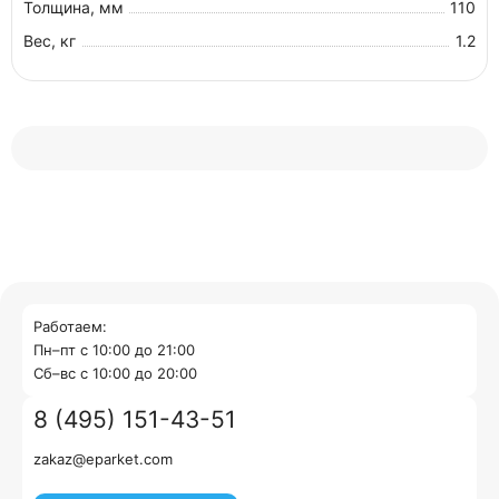
Толщина, мм
110
Вес, кг
1.2
Работаем:
Пн–пт с 10:00 до 21:00
Cб–вс с 10:00 до 20:00
8 (495) 151-43-51
zakaz@eparket.com