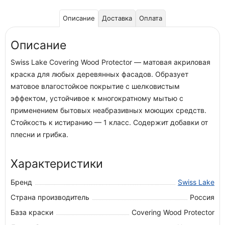
Описание
Доставка
Оплата
Описание
Swiss Lake Covering Wood Protector — матовая акриловая
краска для любых деревянных фасадов. Образует
матовое влагостойкое покрытие с шелковистым
эффектом, устойчивое к многократному мытью с
применением бытовых неабразивных моющих средств.
Стойкость к истиранию — 1 класс. Содержит добавки от
плесни и грибка.
Характеристики
Бренд
Swiss Lake
Страна производитель
Россия
База краски
Covering Wood Protector