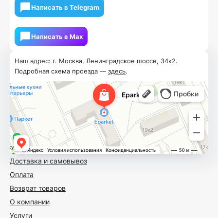
Написать в Telegram
Написать в Мах
Наш адрес: г. Москва, Ленинградское шоссе, 34к2.
Подробная схема проезда —
здесь
.
Доставка и самовывоз
Оплата
Возврат товаров
О компании
Услуги