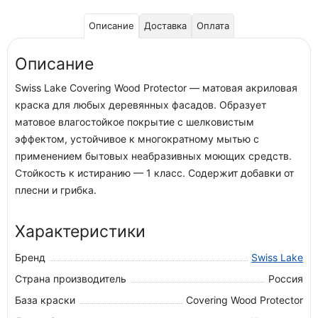
Описание
Доставка
Оплата
Описание
Swiss Lake Covering Wood Protector — матовая акриловая
краска для любых деревянных фасадов. Образует
матовое влагостойкое покрытие с шелковистым
эффектом, устойчивое к многократному мытью с
применением бытовых неабразивных моющих средств.
Стойкость к истиранию — 1 класс. Содержит добавки от
плесни и грибка.
Характеристики
Бренд
Swiss Lake
Страна производитель
Россия
База краски
Covering Wood Protector