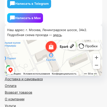
Написать в Telegram
Написать в Мах
Наш адрес: г. Москва, Ленинградское шоссе, 34к2.
Подробная схема проезда —
здесь
.
Доставка и самовывоз
Оплата
Возврат товаров
О компании
Услуги