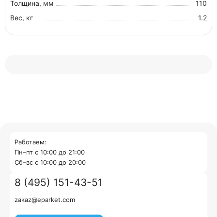
Толщина, мм
110
Вес, кг
1.2
Работаем:
Пн–пт с 10:00 до 21:00
Cб–вс с 10:00 до 20:00
8 (495) 151-43-51
zakaz@eparket.com