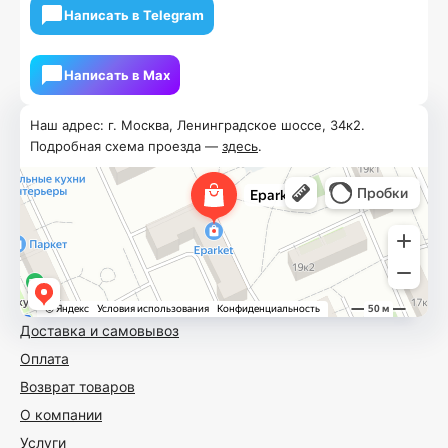
Написать в Telegram
Написать в Мах
Наш адрес: г. Москва, Ленинградское шоссе, 34к2.
Подробная схема проезда —
здесь
.
Доставка и самовывоз
Оплата
Возврат товаров
О компании
Услуги