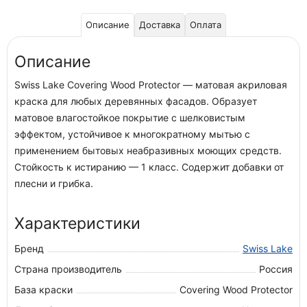
Описание
Доставка
Оплата
Описание
Swiss Lake Covering Wood Protector — матовая акриловая
краска для любых деревянных фасадов. Образует
матовое влагостойкое покрытие с шелковистым
эффектом, устойчивое к многократному мытью с
применением бытовых неабразивных моющих средств.
Стойкость к истиранию — 1 класс. Содержит добавки от
плесни и грибка.
Характеристики
Бренд
Swiss Lake
Страна производитель
Россия
База краски
Covering Wood Protector