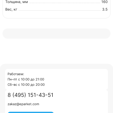
Толщина, мм
160
Вес, кг
3.5
Работаем:
Пн–пт с 10:00 до 21:00
Cб–вс с 10:00 до 20:00
8 (495) 151-43-51
zakaz@eparket.com