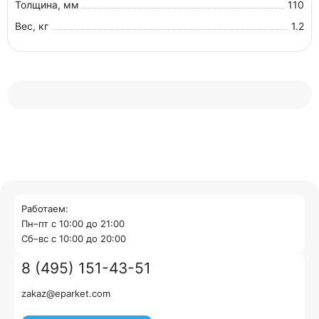
Толщина, мм
110
Вес, кг
1.2
Работаем:
Пн–пт с 10:00 до 21:00
Cб–вс с 10:00 до 20:00
8 (495) 151-43-51
zakaz@eparket.com