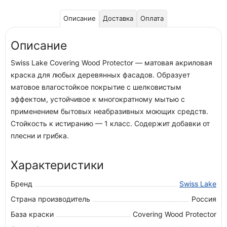
Описание
Доставка
Оплата
Описание
Swiss Lake Covering Wood Protector — матовая акриловая
краска для любых деревянных фасадов. Образует
матовое влагостойкое покрытие с шелковистым
эффектом, устойчивое к многократному мытью с
применением бытовых неабразивных моющих средств.
Стойкость к истиранию — 1 класс. Содержит добавки от
плесни и грибка.
Характеристики
Бренд
Swiss Lake
Страна производитель
Россия
База краски
Covering Wood Protector