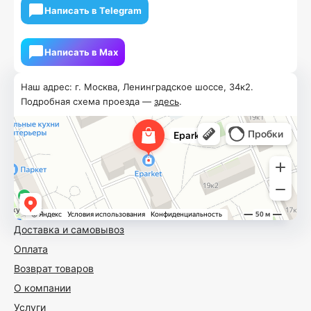
Написать в Telegram
Написать в Мах
Наш адрес: г. Москва, Ленинградское шоссе, 34к2.
Подробная схема проезда —
здесь
.
Доставка и самовывоз
Оплата
Возврат товаров
О компании
Услуги