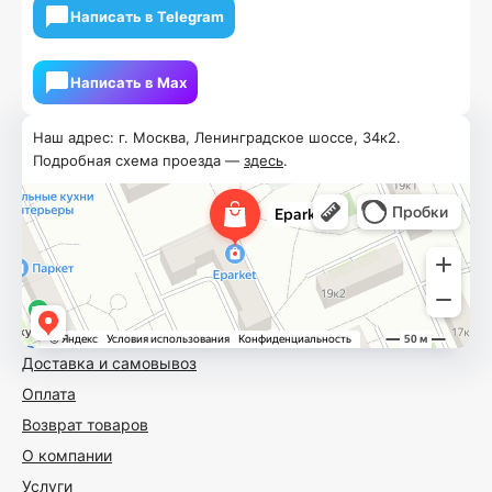
Написать в Telegram
Написать в Мах
Наш адрес: г. Москва, Ленинградское шоссе, 34к2.
Подробная схема проезда —
здесь
.
Доставка и самовывоз
Оплата
Возврат товаров
О компании
Услуги