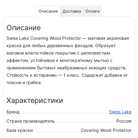
Описание
Доставка
Оплата
Описание
Swiss Lake Covering Wood Protector — матовая акриловая
краска для любых деревянных фасадов. Образует
матовое влагостойкое покрытие с шелковистым
эффектом, устойчивое к многократному мытью с
применением бытовых неабразивных моющих средств.
Стойкость к истиранию — 1 класс. Содержит добавки от
плесни и грибка.
Характеристики
Бренд
Swiss Lake
Страна производитель
Россия
База краски
Covering Wood Protector