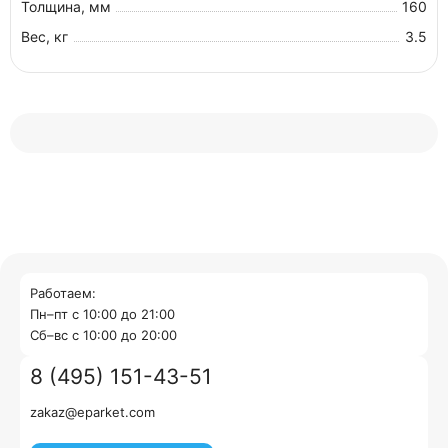
Толщина, мм
160
Вес, кг
3.5
Работаем:
Пн–пт с 10:00 до 21:00
Cб–вс с 10:00 до 20:00
8 (495) 151-43-51
zakaz@eparket.com