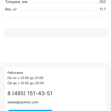
Толщина, мм
250
Вес, кг
11.7
Работаем:
Пн–пт с 10:00 до 21:00
Cб–вс с 10:00 до 20:00
8 (495) 151-43-51
zakaz@eparket.com