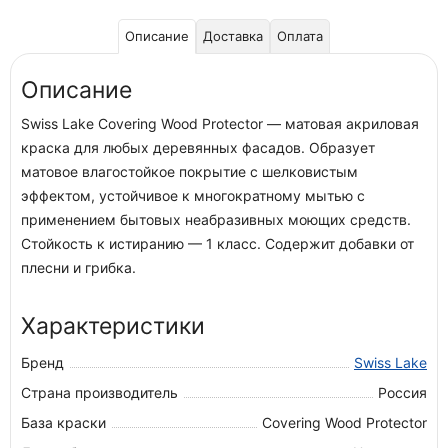
Описание
Доставка
Оплата
Описание
Swiss Lake Covering Wood Protector — матовая акриловая
краска для любых деревянных фасадов. Образует
матовое влагостойкое покрытие с шелковистым
эффектом, устойчивое к многократному мытью с
применением бытовых неабразивных моющих средств.
Стойкость к истиранию — 1 класс. Содержит добавки от
плесни и грибка.
Характеристики
Бренд
Swiss Lake
Страна производитель
Россия
База краски
Covering Wood Protector