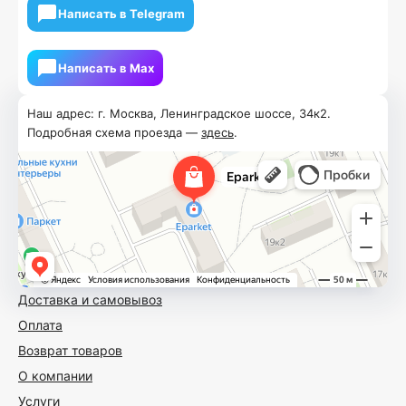
Написать в Telegram
Написать в Мах
Наш адрес: г. Москва, Ленинградское шоссе, 34к2.
Подробная схема проезда —
здесь
.
Доставка и самовывоз
Оплата
Возврат товаров
О компании
Услуги