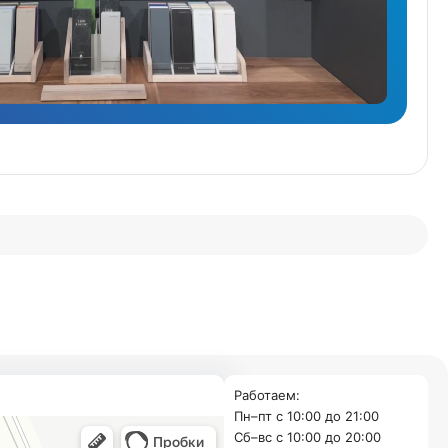
Работаем:
Пн–пт с 10:00 до 21:00
Cб–вс с 10:00 до 20:00