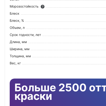
Морозостойкость
?
Блеск
Блеск, %
Объем, л
Срок годности, лет
Длина, мм
Ширина, мм
Толщина, мм
Вес, кг
Больше 2500 от
краски