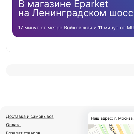
В магазине Eparket
на Ленинградском шосс
17 минут от метро Войковская и 11 минут от М
Доставка и самовывоз
Наш адрес: г. Москва
Оплата
Возврат товаров