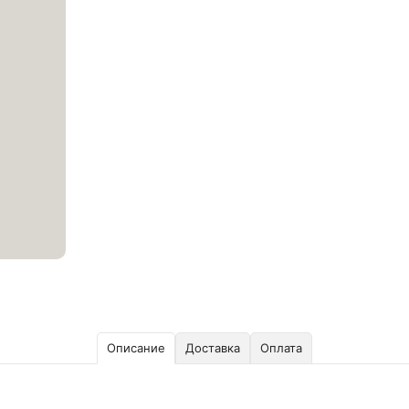
Описание
Доставка
Оплата