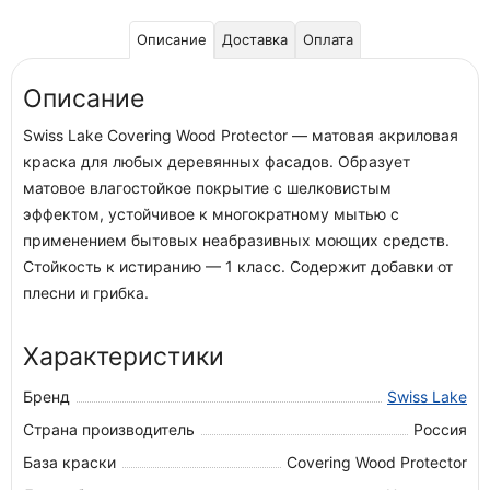
Описание
Доставка
Оплата
Описание
Swiss Lake Covering Wood Protector — матовая акриловая
краска для любых деревянных фасадов. Образует
матовое влагостойкое покрытие с шелковистым
эффектом, устойчивое к многократному мытью с
применением бытовых неабразивных моющих средств.
Стойкость к истиранию — 1 класс. Содержит добавки от
плесни и грибка.
Характеристики
Бренд
Swiss Lake
Страна производитель
Россия
База краски
Covering Wood Protector