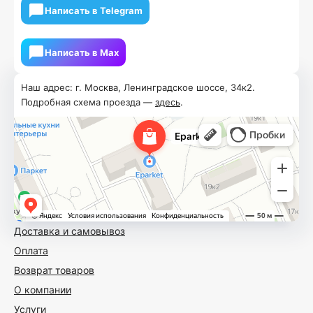
Написать в Telegram
Написать в Мах
Наш адрес: г. Москва, Ленинградское шоссе, 34к2.
Подробная схема проезда —
здесь
.
Доставка и самовывоз
Оплата
Возврат товаров
О компании
Услуги