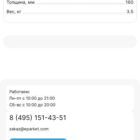
Толщина, мм
160
Вес, кг
3.5
Работаем:
Пн–пт с 10:00 до 21:00
Cб–вс с 10:00 до 20:00
8 (495) 151-43-51
zakaz@eparket.com