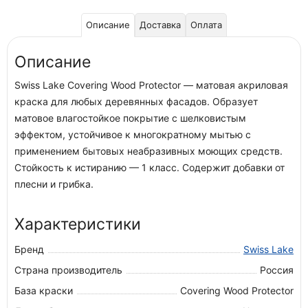
Описание
Доставка
Оплата
Описание
Swiss Lake Covering Wood Protector — матовая акриловая
краска для любых деревянных фасадов. Образует
матовое влагостойкое покрытие с шелковистым
эффектом, устойчивое к многократному мытью с
применением бытовых неабразивных моющих средств.
Стойкость к истиранию — 1 класс. Содержит добавки от
плесни и грибка.
Характеристики
Бренд
Swiss Lake
Страна производитель
Россия
База краски
Covering Wood Protector