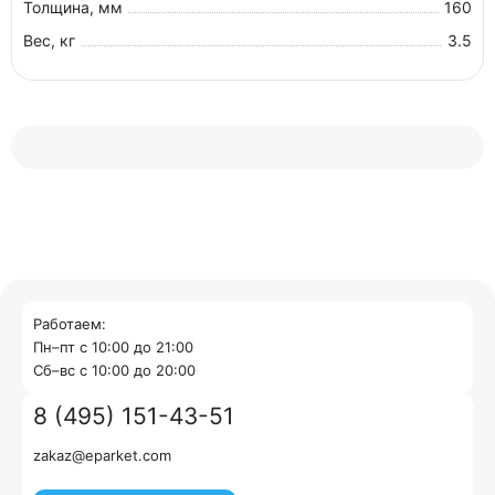
Толщина, мм
160
Вес, кг
3.5
Работаем:
Пн–пт с 10:00 до 21:00
Cб–вс с 10:00 до 20:00
8 (495) 151-43-51
zakaz@eparket.com