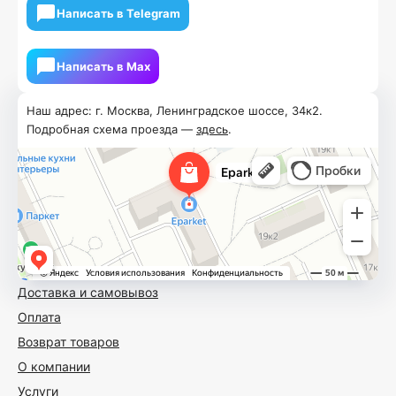
Написать в Telegram
Написать в Мах
Наш адрес: г. Москва, Ленинградское шоссе, 34к2.
Подробная схема проезда —
здесь
.
Доставка и самовывоз
Оплата
Возврат товаров
О компании
Услуги