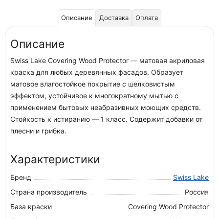
Описание
Доставка
Оплата
Описание
Swiss Lake Covering Wood Protector — матовая акриловая
краска для любых деревянных фасадов. Образует
матовое влагостойкое покрытие с шелковистым
эффектом, устойчивое к многократному мытью с
применением бытовых неабразивных моющих средств.
Стойкость к истиранию — 1 класс. Содержит добавки от
плесни и грибка.
Характеристики
Бренд
Swiss Lake
Страна производитель
Россия
База краски
Covering Wood Protector