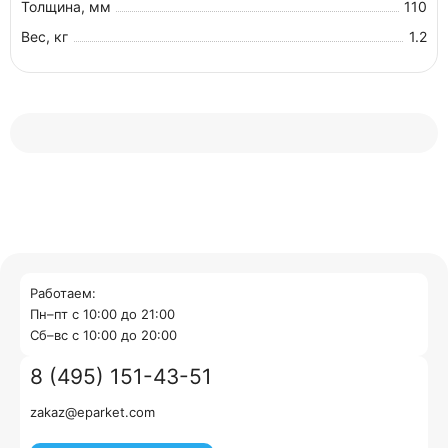
Толщина, мм
110
Вес, кг
1.2
Работаем:
Пн–пт с 10:00 до 21:00
Cб–вс с 10:00 до 20:00
8 (495) 151-43-51
zakaz@eparket.com