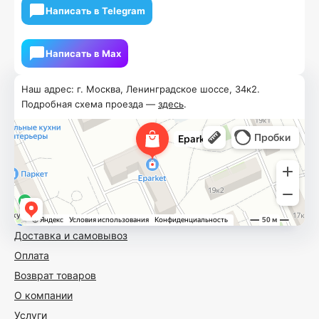
Написать в Telegram
Написать в Мах
Наш адрес: г. Москва, Ленинградское шоссе, 34к2.
Подробная схема проезда —
здесь
.
Доставка и самовывоз
Оплата
Возврат товаров
О компании
Услуги