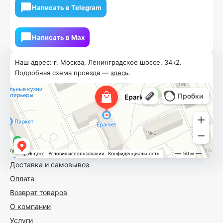
Написать в Telegram
Написать в Мах
Наш адрес: г. Москва, Ленинградское шоссе, 34к2.
Подробная схема проезда —
здесь
.
Доставка и самовывоз
Оплата
Возврат товаров
О компании
Услуги