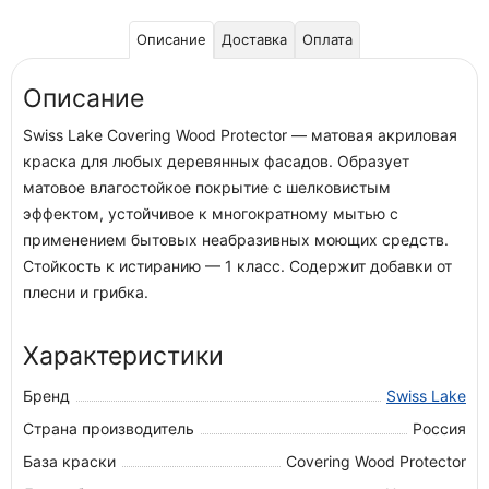
Описание
Доставка
Оплата
Описание
Swiss Lake Covering Wood Protector — матовая акриловая
краска для любых деревянных фасадов. Образует
матовое влагостойкое покрытие с шелковистым
эффектом, устойчивое к многократному мытью с
применением бытовых неабразивных моющих средств.
Стойкость к истиранию — 1 класс. Содержит добавки от
плесни и грибка.
Характеристики
Бренд
Swiss Lake
Страна производитель
Россия
База краски
Covering Wood Protector