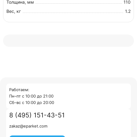
Толщина, мм
110
Вес, кг
1.2
Работаем:
Пн–пт с 10:00 до 21:00
Cб–вс с 10:00 до 20:00
8 (495) 151-43-51
zakaz@eparket.com