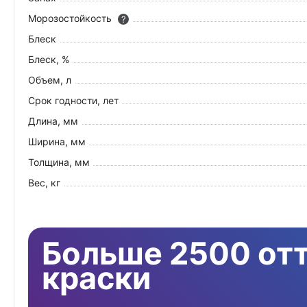
Морозостойкость
?
Блеск
Блеск, %
Объем, л
Срок годности, лет
Длина, мм
Ширина, мм
Толщина, мм
Вес, кг
Больше 2500 от
краски