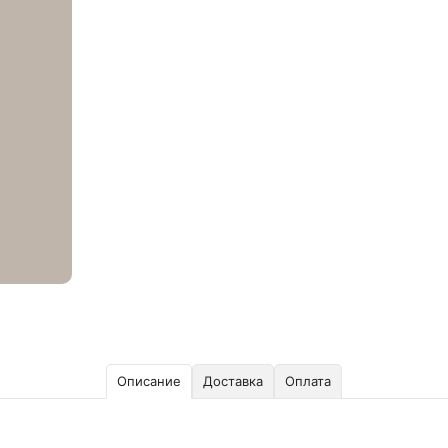
Описание
Доставка
Оплата