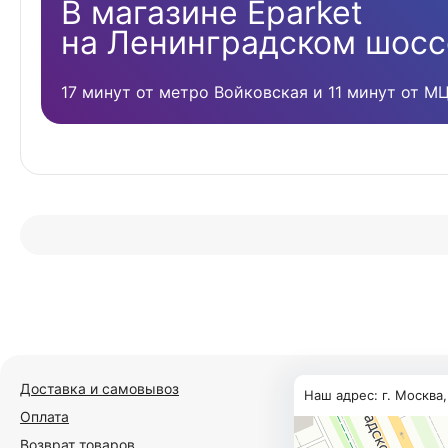
В магазине Eparket
на Ленинградском шосс
17 минут от метро Войковская и 11 минут от М
Доставка и самовывоз
Наш адрес: г. Москва
Оплата
Возврат товаров