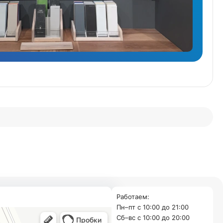
Работаем:
Пн–пт с 10:00 до 21:00
Cб–вс с 10:00 до 20:00