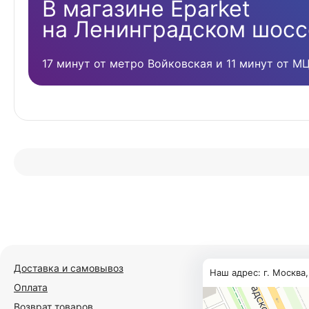
В магазине Eparket
на Ленинградском шосс
17 минут от метро Войковская и 11 минут от М
Доставка и самовывоз
Наш адрес: г. Москва
Оплата
Возврат товаров