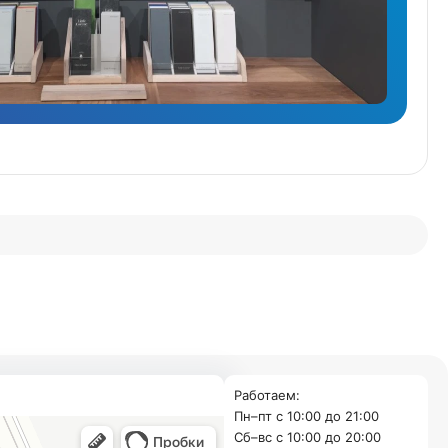
Работаем:
Пн–пт с 10:00 до 21:00
Cб–вс с 10:00 до 20:00