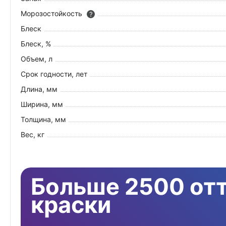
Морозостойкость
?
Блеск
Блеск, %
Объем, л
Срок годности, лет
Длина, мм
Ширина, мм
Толщина, мм
Вес, кг
Больше 2500 от
краски