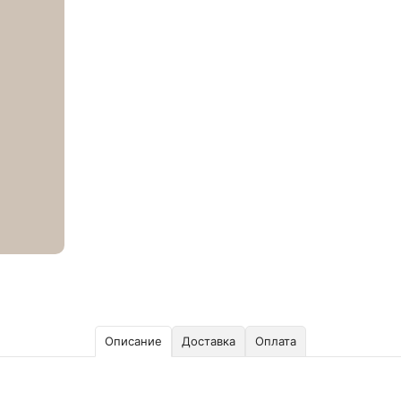
Описание
Доставка
Оплата