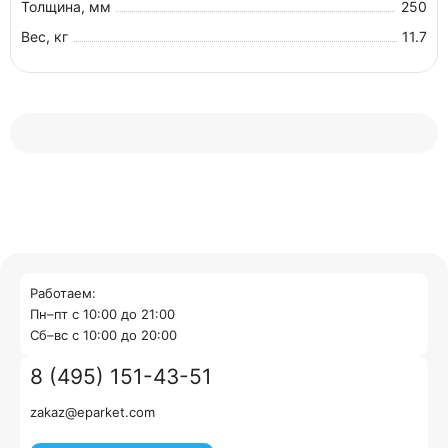
Толщина, мм
250
Вес, кг
11.7
Работаем:
Пн–пт с 10:00 до 21:00
Cб–вс с 10:00 до 20:00
8 (495) 151-43-51
zakaz@eparket.com