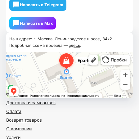
Написать в Telegram
Написать в Мах
Наш адрес: г. Москва, Ленинградское шоссе, 34к2.
Подробная схема проезда —
здесь
.
Доставка и самовывоз
Оплата
Возврат товаров
О компании
Услуги