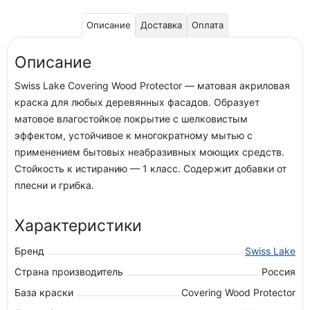
Описание
Доставка
Оплата
Описание
Swiss Lake Covering Wood Protector — матовая акриловая
краска для любых деревянных фасадов. Образует
матовое влагостойкое покрытие с шелковистым
эффектом, устойчивое к многократному мытью с
применением бытовых неабразивных моющих средств.
Стойкость к истиранию — 1 класс. Содержит добавки от
плесни и грибка.
Характеристики
Бренд
Swiss Lake
Страна производитель
Россия
База краски
Covering Wood Protector