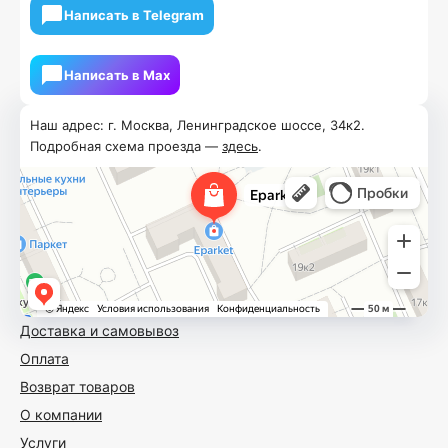
Написать в Telegram
Написать в Мах
Наш адрес: г. Москва, Ленинградское шоссе, 34к2.
Подробная схема проезда —
здесь
.
Доставка и самовывоз
Оплата
Возврат товаров
О компании
Услуги