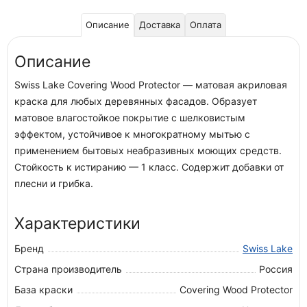
Описание
Доставка
Оплата
Описание
Swiss Lake Covering Wood Protector — матовая акриловая
краска для любых деревянных фасадов. Образует
матовое влагостойкое покрытие с шелковистым
эффектом, устойчивое к многократному мытью с
применением бытовых неабразивных моющих средств.
Стойкость к истиранию — 1 класс. Содержит добавки от
плесни и грибка.
Характеристики
Бренд
Swiss Lake
Страна производитель
Россия
База краски
Covering Wood Protector