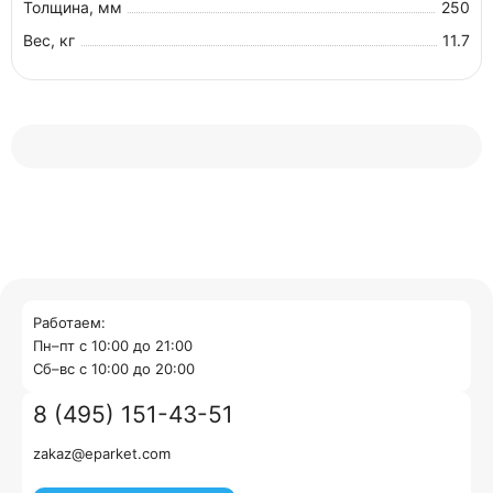
Толщина, мм
250
Вес, кг
11.7
Работаем:
Пн–пт с 10:00 до 21:00
Cб–вс с 10:00 до 20:00
8 (495) 151-43-51
zakaz@eparket.com