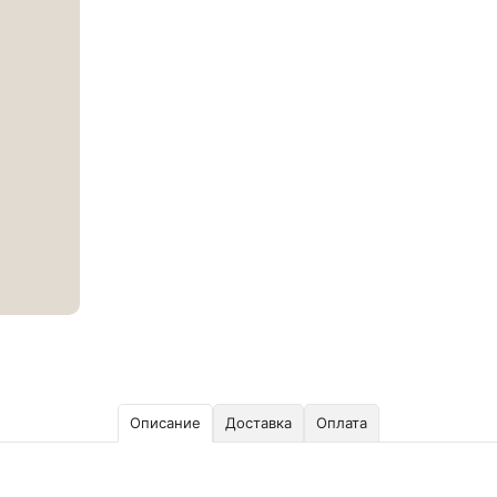
Описание
Доставка
Оплата