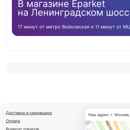
В магазине Eparket
на Ленинградском шосс
17 минут от метро Войковская и 11 минут от М
Доставка и самовывоз
Наш адрес: г. Москва
Оплата
Возврат товаров