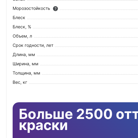
Морозостойкость
?
Блеск
Блеск, %
Объем, л
Срок годности, лет
Длина, мм
Ширина, мм
Толщина, мм
Вес, кг
Больше 2500 от
краски