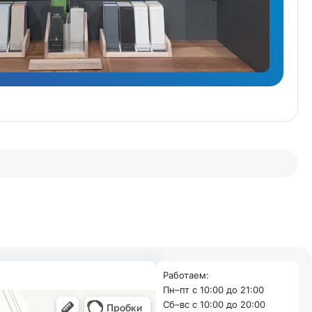
Работаем:
Пн–пт с 10:00 до 21:00
Cб–вс с 10:00 до 20:00