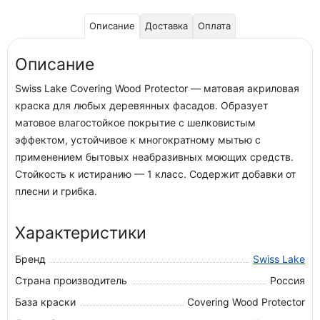
Описание
Доставка
Оплата
Описание
Swiss Lake Covering Wood Protector — матовая акриловая
краска для любых деревянных фасадов. Образует
матовое влагостойкое покрытие с шелковистым
эффектом, устойчивое к многократному мытью с
применением бытовых неабразивных моющих средств.
Стойкость к истиранию — 1 класс. Содержит добавки от
плесни и грибка.
Характеристики
Бренд
Swiss Lake
Страна производитель
Россия
База краски
Covering Wood Protector