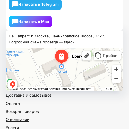
Написать в Telegram
Написать в Мах
Наш адрес: г. Москва, Ленинградское шоссе, 34к2.
Подробная схема проезда —
здесь
.
Доставка и самовывоз
Оплата
Возврат товаров
О компании
Услуги