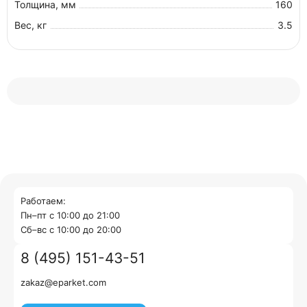
Толщина, мм
160
Вес, кг
3.5
Работаем:
Пн–пт с 10:00 до 21:00
Cб–вс с 10:00 до 20:00
8 (495) 151-43-51
zakaz@eparket.com