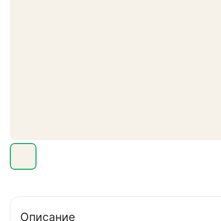
Описание