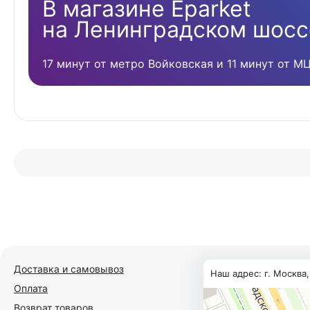
В магазине Eparket
на Ленинградском шосс
17 минут от метро Войковская и 11 минут от М
Доставка и самовывоз
Наш адрес: г. Москва
Оплата
Возврат товаров