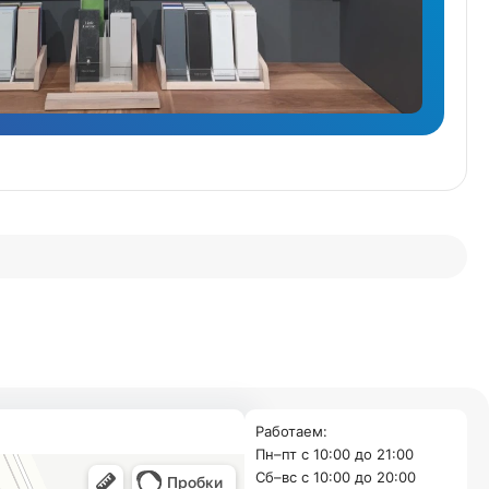
Работаем:
Пн–пт с 10:00 до 21:00
Cб–вс с 10:00 до 20:00