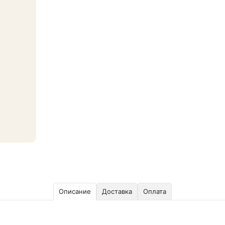
Описание
Доставка
Оплата