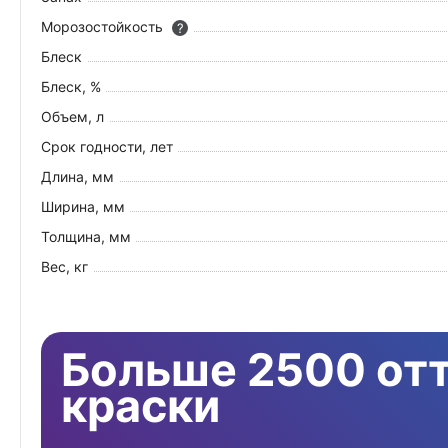
Морозостойкость
?
Блеск
Блеск, %
Объем, л
Срок годности, лет
Длина, мм
Ширина, мм
Толщина, мм
Вес, кг
Больше 2500 от
краски