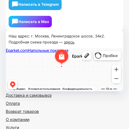
Написать в Telegram
Написать в Мах
Наш адрес: г. Москва, Ленинградское шоссе, 34к2.
Подробная схема проезда —
здесь
.
Доставка и самовывоз
Оплата
Возврат товаров
О компании
Услуги