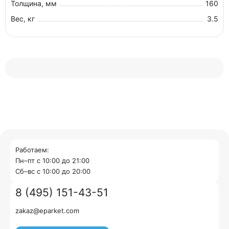
Толщина, мм
160
Вес, кг
3.5
Работаем:
Пн–пт с 10:00 до 21:00
Cб–вс с 10:00 до 20:00
8 (495) 151-43-51
zakaz@eparket.com