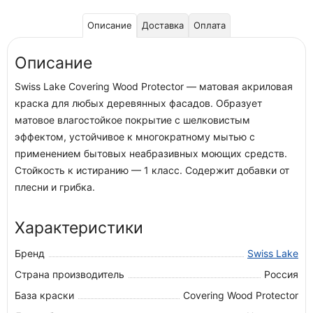
Описание
Доставка
Оплата
Описание
Swiss Lake Covering Wood Protector — матовая акриловая
краска для любых деревянных фасадов. Образует
матовое влагостойкое покрытие с шелковистым
эффектом, устойчивое к многократному мытью с
применением бытовых неабразивных моющих средств.
Стойкость к истиранию — 1 класс. Содержит добавки от
плесни и грибка.
Характеристики
Бренд
Swiss Lake
Страна производитель
Россия
База краски
Covering Wood Protector