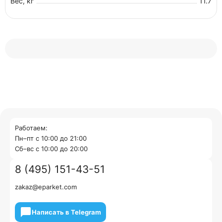
Вес, кг
11.7
Работаем:
Пн–пт с 10:00 до 21:00
Cб–вс с 10:00 до 20:00
8 (495) 151-43-51
zakaz@eparket.com
Написать в Telegram