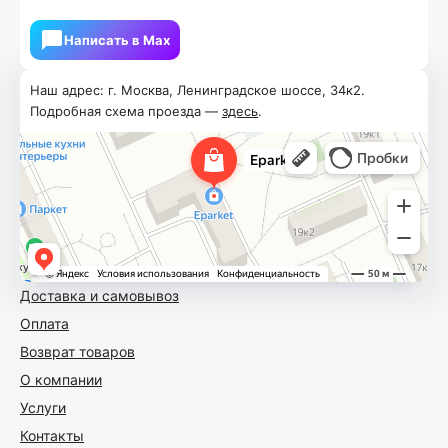
Написать в Мах
Наш адрес: г. Москва, Ленинградское шоссе, 34к2.
Подробная схема проезда —
здесь
.
Доставка и самовывоз
Оплата
Возврат товаров
О компании
Услуги
Контакты