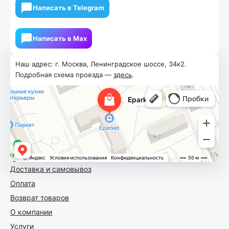
Написать в Telegram
Написать в Мах
Наш адрес: г. Москва, Ленинградское шоссе, 34к2.
Подробная схема проезда —
здесь
.
Доставка и самовывоз
Оплата
Возврат товаров
О компании
Услуги