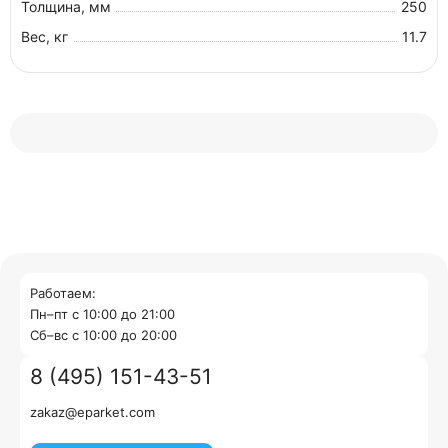
Толщина, мм
250
Вес, кг
11.7
Работаем:
Пн–пт с 10:00 до 21:00
Cб–вс с 10:00 до 20:00
8 (495) 151-43-51
zakaz@eparket.com