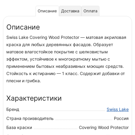
Описание
Доставка
Оплата
Описание
Swiss Lake Covering Wood Protector — матовая акриловая
краска для любых деревянных фасадов. Образует
матовое влагостойкое покрытие с шелковистым
эффектом, устойчивое к многократному мытью с
применением бытовых неабразивных моющих средств.
Стойкость к истиранию — 1 класс. Содержит добавки от
плесни и грибка.
Характеристики
Бренд
Swiss Lake
Страна производитель
Россия
База краски
Covering Wood Protector