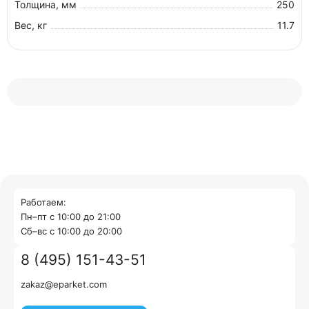
Толщина, мм
250
Вес, кг
11.7
Работаем:
Пн–пт с 10:00 до 21:00
Cб–вс с 10:00 до 20:00
8 (495) 151-43-51
zakaz@eparket.com