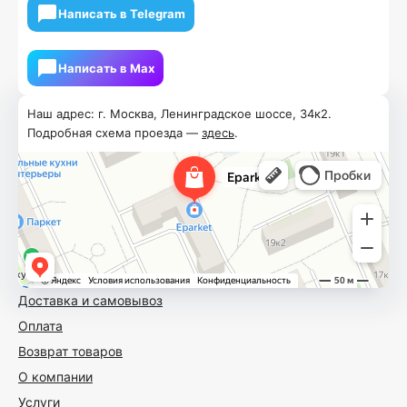
Написать в Telegram
Написать в Мах
Наш адрес: г. Москва, Ленинградское шоссе, 34к2.
Подробная схема проезда —
здесь
.
Доставка и самовывоз
Оплата
Возврат товаров
О компании
Услуги