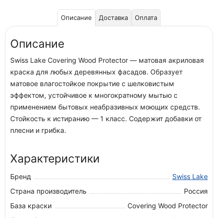
Описание
Доставка
Оплата
Описание
Swiss Lake Covering Wood Protector — матовая акриловая
краска для любых деревянных фасадов. Образует
матовое влагостойкое покрытие с шелковистым
эффектом, устойчивое к многократному мытью с
применением бытовых неабразивных моющих средств.
Стойкость к истиранию — 1 класс. Содержит добавки от
плесни и грибка.
Характеристики
Бренд
Swiss Lake
Страна производитель
Россия
База краски
Covering Wood Protector