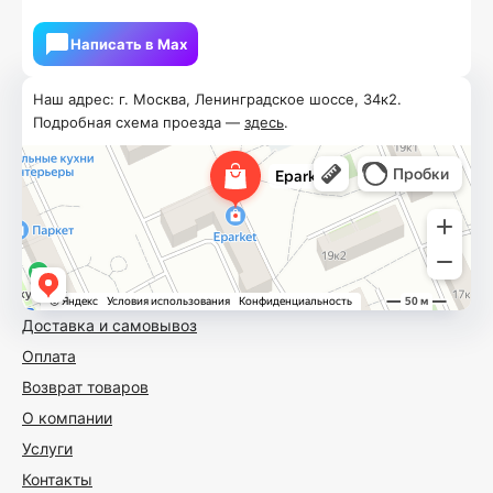
Написать в Мах
Наш адрес: г. Москва, Ленинградское шоссе, 34к2.
Подробная схема проезда —
здесь
.
Доставка и самовывоз
Оплата
Возврат товаров
О компании
Услуги
Контакты