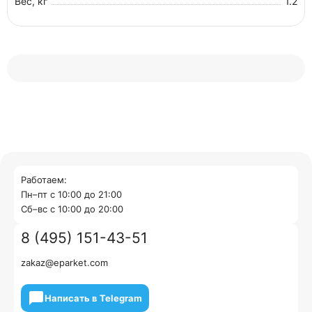
Вес, кг
1.2
Работаем:
Пн–пт с 10:00 до 21:00
Cб–вс с 10:00 до 20:00
8 (495) 151-43-51
zakaz@eparket.com
Написать в Telegram