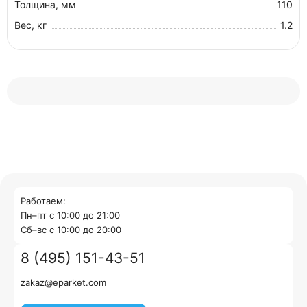
Толщина, мм
110
Вес, кг
1.2
Работаем:
Пн–пт с 10:00 до 21:00
Cб–вс с 10:00 до 20:00
8 (495) 151-43-51
zakaz@eparket.com