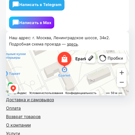
Написать в Telegram
Написать в Мах
Наш адрес: г. Москва, Ленинградское шоссе, 34к2.
Подробная схема проезда —
здесь
.
Доставка и самовывоз
Оплата
Возврат товаров
О компании
Услуги