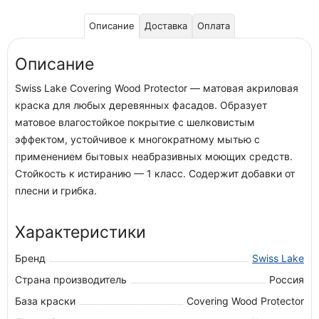
Описание
Доставка
Оплата
Описание
Swiss Lake Covering Wood Protector — матовая акриловая
краска для любых деревянных фасадов. Образует
матовое влагостойкое покрытие с шелковистым
эффектом, устойчивое к многократному мытью с
применением бытовых неабразивных моющих средств.
Стойкость к истиранию — 1 класс. Содержит добавки от
плесни и грибка.
Характеристики
Бренд
Swiss Lake
Страна производитель
Россия
База краски
Covering Wood Protector