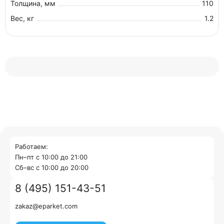
Толщина, мм
110
Вес, кг
1.2
Работаем:
Пн–пт с 10:00 до 21:00
Cб–вс с 10:00 до 20:00
8 (495) 151-43-51
zakaz@eparket.com