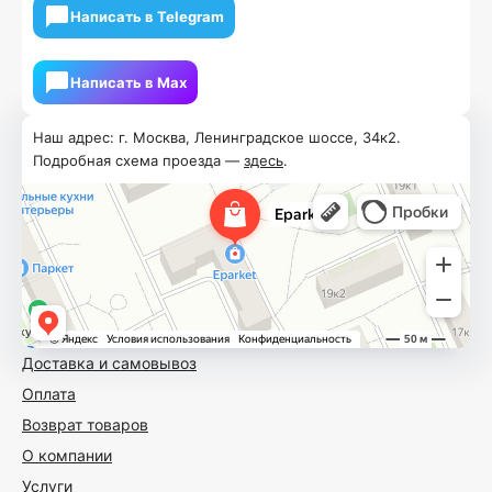
Написать в Telegram
Написать в Мах
Наш адрес: г. Москва, Ленинградское шоссе, 34к2.
Подробная схема проезда —
здесь
.
Доставка и самовывоз
Оплата
Возврат товаров
О компании
Услуги