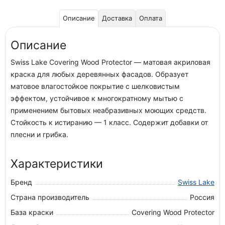
Описание
Доставка
Оплата
Описание
Swiss Lake Covering Wood Protector — матовая акриловая
краска для любых деревянных фасадов. Образует
матовое влагостойкое покрытие с шелковистым
эффектом, устойчивое к многократному мытью с
применением бытовых неабразивных моющих средств.
Стойкость к истиранию — 1 класс. Содержит добавки от
плесни и грибка.
Характеристики
Бренд
Swiss Lake
Страна производитель
Россия
База краски
Covering Wood Protector