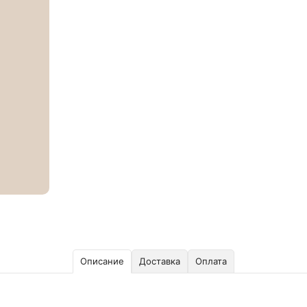
Описание
Доставка
Оплата