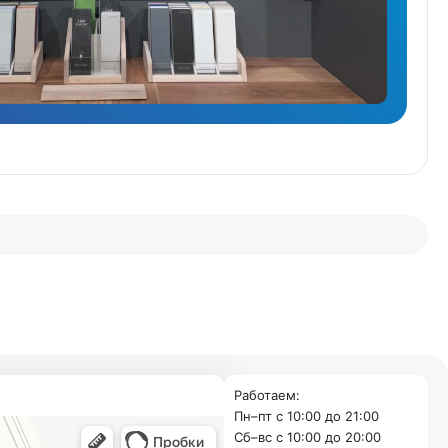
Работаем:
Пн–пт с 10:00 до 21:00
Cб–вс с 10:00 до 20:00