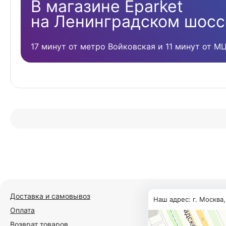
В магазине Eparket
на Ленинградском шосс
17 минут от метро Войковская и 11 минут от М
Доставка и самовывоз
Наш адрес: г. Москва
Оплата
Возврат товаров