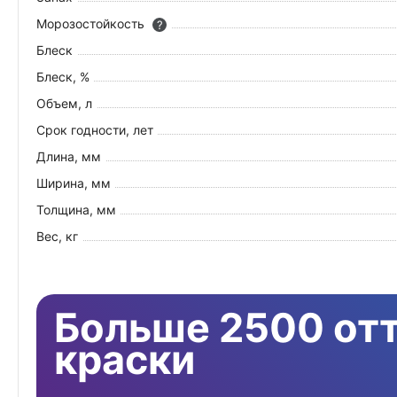
Морозостойкость
?
Блеск
Блеск, %
Объем, л
Срок годности, лет
Длина, мм
Ширина, мм
Толщина, мм
Вес, кг
Больше 2500 от
краски