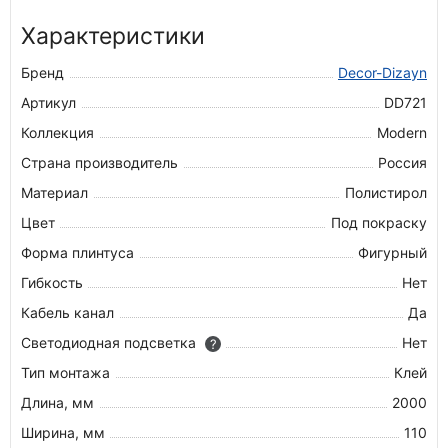
Характеристики
Бренд
Decor-Dizayn
Артикул
DD721
Коллекция
Modern
Страна производитель
Россия
Материал
Полистирол
Цвет
Под покраску
Форма плинтуса
Фигурный
Гибкость
Нет
Кабель канал
Да
Светодиодная подсветка
Нет
?
Тип монтажа
Клей
Длина, мм
2000
Ширина, мм
110