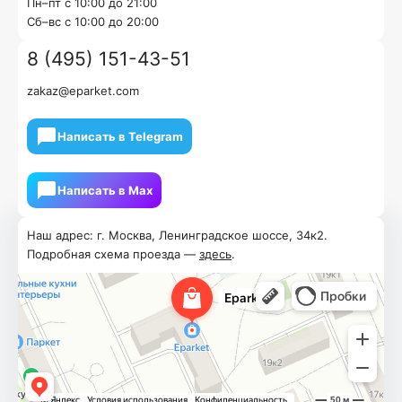
Пн–пт с 10:00 до 21:00
Cб–вс с 10:00 до 20:00
8 (495) 151-43-51
zakaz@eparket.com
Написать в Telegram
Написать в Мах
Наш адрес: г. Москва, Ленинградское шоссе, 34к2.
Подробная схема проезда —
здесь
.