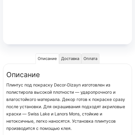
Описание
Доставка
Оплата
Описание
Плинтус под покраску Decor-Dizayn изготовлен из
полистирола высокой плотности — ударопрочного и
влагостойкого материала. Декор готов к покраске сразу
после установки. Для окрашивания подходят акриловые
краски — Swiss Lake и Lanors Mons, стойкие и
нетоксичные, легко наносятся. Установка плинтусов
производится с помощью клея.