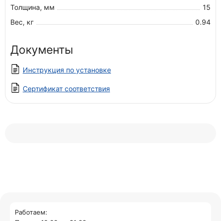
Толщина, мм
15
Вес, кг
0.94
Документы
Инструкция по установке
Сертификат соответствия
Работаем: