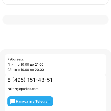
Работаем:
Пн–пт с 10:00 до 21:00
Cб–вс с 10:00 до 20:00
8 (495) 151-43-51
zakaz@eparket.com
Написать в Telegram