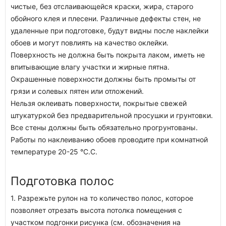
чистые, без отслаивающейся краски, жира, старого
обойного клея и плесени. Различные дефекты стен, не
удаленные при подготовке, будут видны после наклейки
обоев и могут повлиять на качество оклейки.
Поверхность не должна быть покрыта лаком, иметь не
впитывающие влагу участки и жирные пятна.
Окрашенные поверхности должны быть промыты от
грязи и солевых пятен или отложений.
Нельзя оклеивать поверхности, покрытые свежей
штукатуркой без предварительной просушки и грунтовки.
Все стены должны быть обязательно прогрунтованы.
Работы по наклеиванию обоев проводите при комнатной
температуре 20-25 °C.C.
Подготовка полос
1. Разрежьте рулон на то количество полос, которое
позволяет отрезать высота потолка помещения с
участком подгонки рисунка (см. обозначения на