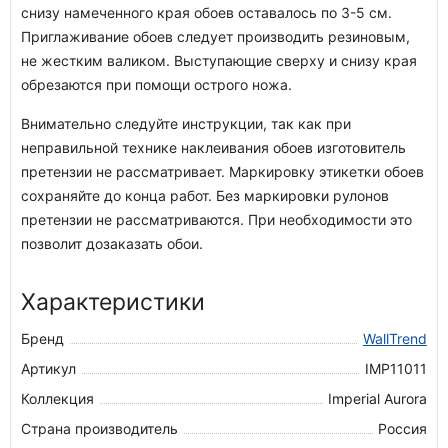
снизу намеченного края обоев оставалось по 3-5 см.
Приглаживание обоев следует производить резиновым,
не жестким валиком. Выступающие сверху и снизу края
обрезаются при помощи острого ножа.
Внимательно следуйте инструкции, так как при
неправильной технике наклеивания обоев изготовитель
претензии не рассматривает. Маркировку этикетки обоев
сохраняйте до конца работ. Без маркировки рулонов
претензии не рассматриваются. При необходимости это
позволит дозаказать обои.
Характеристики
Бренд
WallTrend
Артикул
IMP11011
Коллекция
Imperial Aurora
Страна производитель
Россия