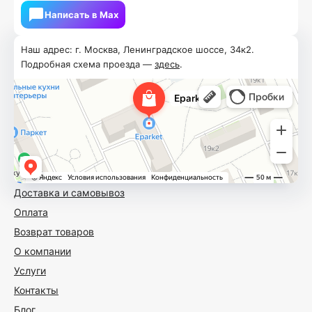
Написать в Мах
Наш адрес: г. Москва, Ленинградское шоссе, 34к2.
Подробная схема проезда —
здесь
.
Доставка и самовывоз
Оплата
Возврат товаров
О компании
Услуги
Контакты
Блог