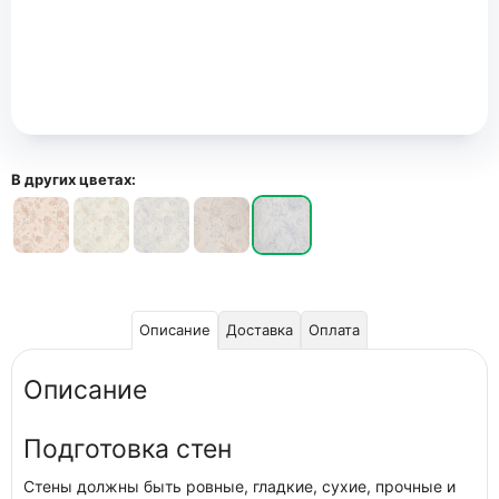
В других цветах:
Описание
Доставка
Оплата
Описание
Подготовка стен
Стены должны быть ровные, гладкие, сухие, прочные и