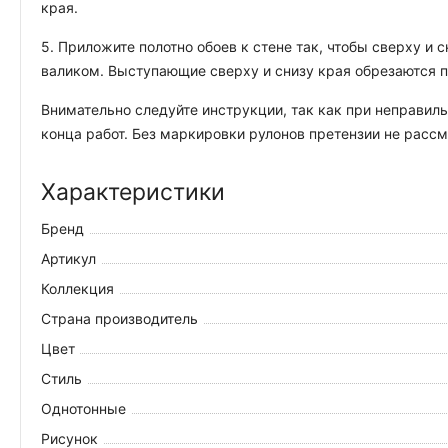
края.
5. Приложите полотно обоев к стене так, чтобы сверху и
валиком. Выступающие сверху и снизу края обрезаются 
Внимательно следуйте инструкции, так как при неправиль
конца работ. Без маркировки рулонов претензии не рассм
Характеристики
Бренд
Артикул
Коллекция
Страна производитель
Цвет
Стиль
Однотонные
Рисунок