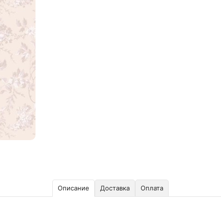
Описание
Доставка
Оплата