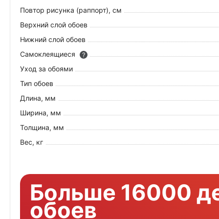
Повтор рисунка (раппорт), см
Верхний слой обоев
Нижний слой обоев
Самоклеящиеся
?
Уход за обоями
Тип обоев
Длина, мм
Ширина, мм
Толщина, мм
Вес, кг
Больше 16000 д
обоев