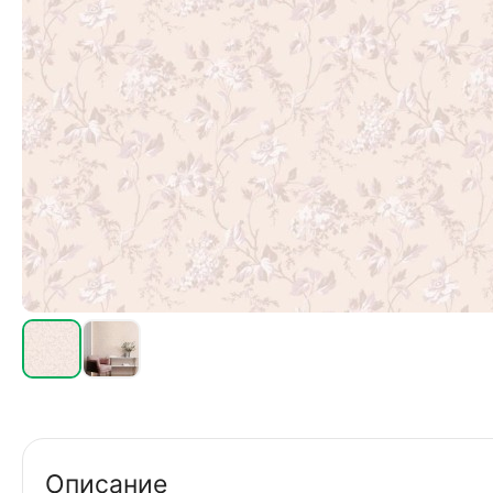
Описание