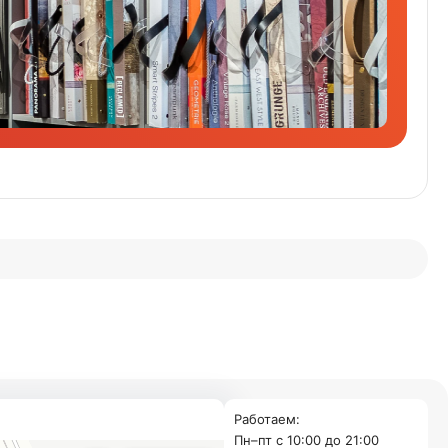
Работаем:
Пн–пт с 10:00 до 21:00