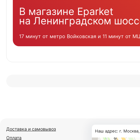
В магазине Eparket
на Ленинградском шосс
17 минут от метро Войковская и 11 минут от М
Доставка и самовывоз
Наш адрес: г. Москва
Оплата