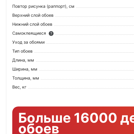
Повтор рисунка (раппорт), см
Верхний слой обоев
Нижний слой обоев
Самоклеящиеся
?
Уход за обоями
Тип обоев
Длина, мм
Ширина, мм
Толщина, мм
Вес, кг
Больше 16000 д
обоев