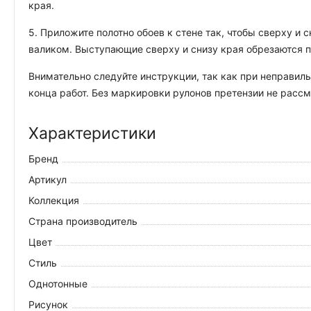
края.
5. Приложите полотно обоев к стене так, чтобы сверху и
валиком. Выступающие сверху и снизу края обрезаются 
Внимательно следуйте инструкции, так как при неправиль
конца работ. Без маркировки рулонов претензии не рассм
Характеристики
Бренд
Артикул
Коллекция
Страна производитель
Цвет
Стиль
Однотонные
Рисунок