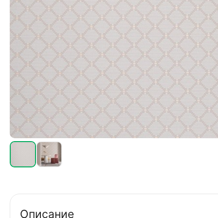
Описание