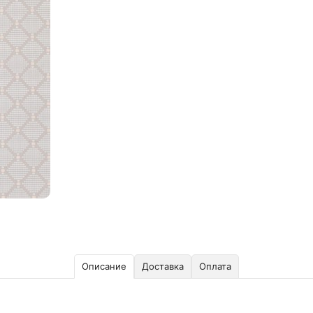
Описание
Доставка
Оплата