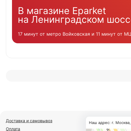
В магазине Eparket
на Ленинградском шосс
17 минут от метро Войковская и 11 минут от М
Доставка и самовывоз
Наш адрес: г. Москва
Оплата