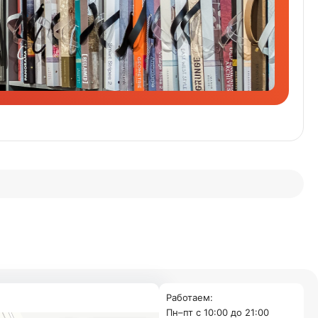
Работаем:
Пн–пт с 10:00 до 21:00