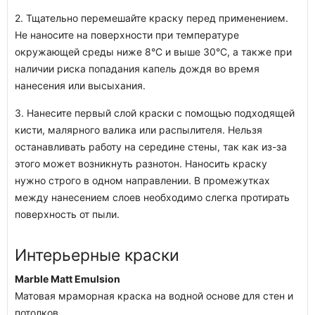
2. Тщательно перемешайте краску перед применением.
Не наносите на поверхности при температуре
окружающей среды ниже 8°С и выше 30°С, а также при
наличии риска попадания капель дождя во время
нанесения или высыхания.
3. Нанесите первый слой краски с помощью подходящей
кисти, малярного валика или распылителя. Нельзя
останавливать работу на середине стены, так как из-за
этого может возникнуть разнотон. Наносить краску
нужно строго в одном направлении. В промежутках
между нанесением слоев необходимо слегка протирать
поверхность от пыли.
Интерьерные краски
Marble Matt Emulsion
Матовая мраморная краска на водной основе для стен и
потолков.