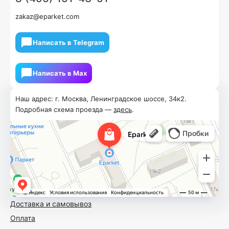
zakaz@eparket.com
Написать в Telegram
Написать в Мах
Наш адрес: г. Москва, Ленинградское шоссе, 34к2.
Подробная схема проезда —
здесь
.
Доставка и самовывоз
Оплата