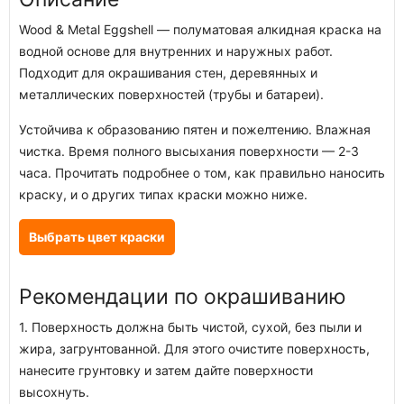
Wood & Metal Eggshell — полуматовая алкидная краска на
водной основе для внутренних и наружных работ.
Подходит для окрашивания стен, деревянных и
металлических поверхностей (трубы и батареи).
Устойчива к образованию пятен и пожелтению. Влажная
чистка. Время полного высыхания поверхности — 2-3
часа. Прочитать подробнее о том, как правильно наносить
краску, и о других типах краски можно ниже.
Выбрать цвет краски
Рекомендации по окрашиванию
1. Поверхность должна быть чистой, сухой, без пыли и
жира, загрунтованной. Для этого очистите поверхность,
нанесите грунтовку и затем дайте поверхности
высохнуть.