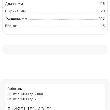
Длина, мм
115
Ширина, мм
120
Толщина, мм
115
Вес, кг
1.5
Работаем:
Пн–пт с 10:00 до 21:00
Cб–вс с 10:00 до 20:00
8 (495) 151-43-51